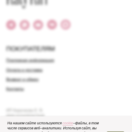
На нашем сайте используются
cookie
–файлы, в том
числе сервисов веб–аналитики. Используя сайт, вы